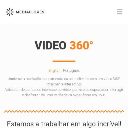
VIDEO
360°
English
| Português
Junte-se a revolução e surpreenda os seus clientes com um video 360°
totalmente interactivo.
Adicionando pontos de interesse ao video, permite ao espectador interagir
e desfrutar de uma verdadeira experiência em 360°.
Estamos a trabalhar em algo incrível!