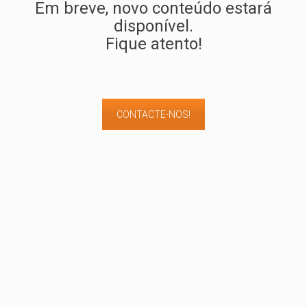
Em breve, novo conteúdo estará
disponível.
Fique atento!
CONTACTE-NOS!